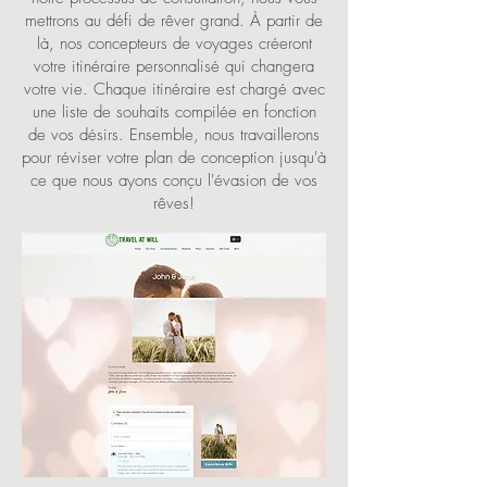
mettrons au défi de rêver grand. À partir de
là, nos concepteurs de voyages créeront
votre itinéraire personnalisé qui changera
votre vie. Chaque itinéraire est chargé avec
une liste de souhaits compilée en fonction
de vos désirs. Ensemble, nous travaillerons
pour réviser votre plan de conception jusqu'à
ce que nous ayons conçu l'évasion de vos
rêves!